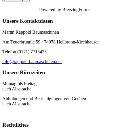
Powered by BreezingForms
Unsere Kontaktdaten
Martin Rappold Baumaschinen
Am Teuerbrünnle 59
·
74078 Heilbronn-Kirchhausen
Telefon (0171) 7715425
info@rappold-baumaschinen.net
Unsere Bürozeiten
Montag bis Freitag:
nach Absprache
Abholungen und Besichtigungen von Geräten
nach Absprache
Rechtliches