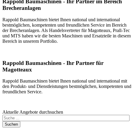
Rappold Baumaschinen - Ihr Partner im Bereich
Brecheranlagen
Rappold Baumaschinen bietet Ihnen national und international
bestmöglichen, kompetenten und freundlichen Service im Bereich
der Brecheranlagen. Als Handelsvertreter für Magotteaux, Prall-Tec
und MTS haben wir die besten Maschinen und Ersatzteile in diesem
Bereich in unserem Portfolio.
Rappold Baumaschinen - Ihr Partner für
Magotteaux
Rappold Baumaschinen bietet Ihnen national und international mit
den Produkt- und Dienstleistungen bestmöglichen, kompetenten und
freundlichen Service.
Aktuelle Angebote durchsuchen
Suchen