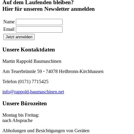
Auf dem Laufenden bleiben?
Hier für unseren Newsletter anmelden
Name
Email
Unsere Kontaktdaten
Martin Rappold Baumaschinen
Am Teuerbrünnle 59
·
74078 Heilbronn-Kirchhausen
Telefon (0171) 7715425
info@rappold-baumaschinen.net
Unsere Bürozeiten
Montag bis Freitag:
nach Absprache
Abholungen und Besichtigungen von Geräten